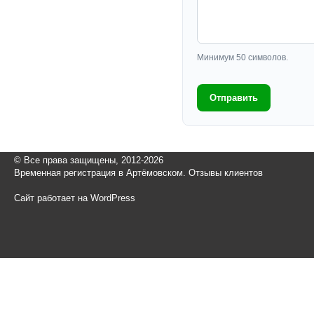
Минимум 50 символов.
Отправить
© Все права защищены, 2012-2026
Временная регистрация в Артёмовском. Отзывы клиентов
Сайт работает на WordPress