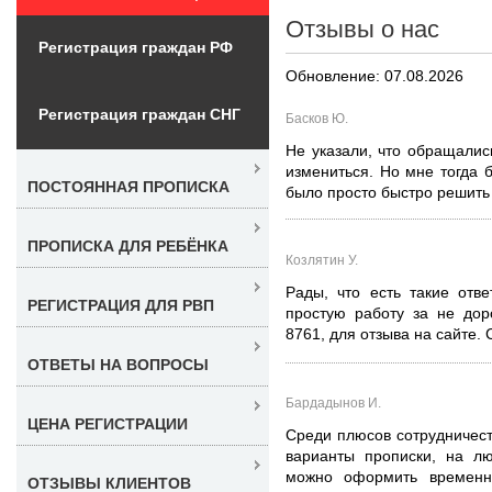
Отзывы о нас
Регистрация граждан РФ
Обновление: 07.08.2026
Регистрация граждан СНГ
Басков Ю.
Не указали, что обращались
измениться. Но мне тогда 
ПОСТОЯННАЯ ПРОПИСКА
было просто быстро решить 
ПРОПИСКА ДЛЯ РЕБЁНКА
Козлятин У.
Рады, что есть такие отв
РЕГИСТРАЦИЯ ДЛЯ РВП
простую работу за не дор
8761, для отзыва на сайте. 
ОТВЕТЫ НА ВОПРОСЫ
Бардадынов И.
ЦЕНА РЕГИСТРАЦИИ
Среди плюсов сотрудничеств
варианты прописки, на лю
можно оформить временн
ОТЗЫВЫ КЛИЕНТОВ