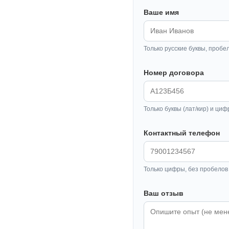
Ваше имя
Только русские буквы, пробе
Номер договора
Только буквы (лат/кир) и циф
Контактный телефон
Только цифры, без пробелов 
Ваш отзыв